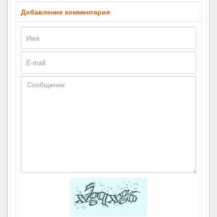
Добавление комментария