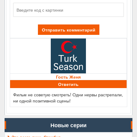
Отправить комментарий
Гость Женя
Ответить
Фильм не советую смотреть! Одни нервы растрепали,
ни одной позитивной сцены!
Новые серии