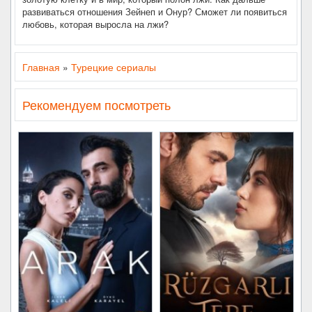
развиваться отношения Зейнеп и Онур? Сможет ли появиться
любовь, которая выросла на лжи?
Главная
»
Турецкие сериалы
Рекомендуем посмотреть