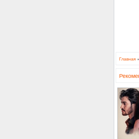
Главная
Рекоме