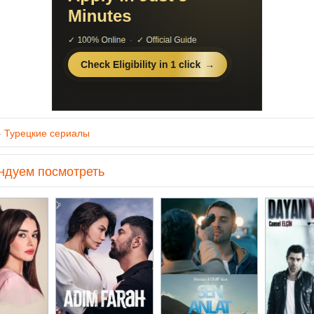
»
Турецкие сериалы
ндуем посмотреть