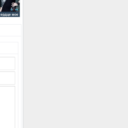
сердце мое