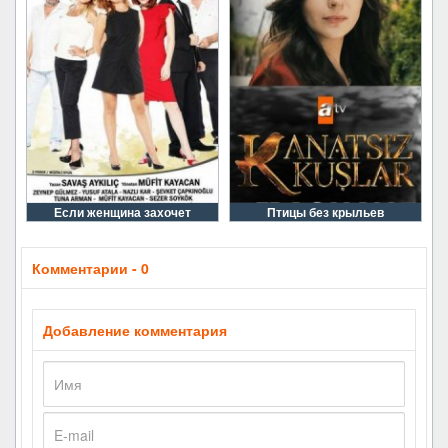
Если женщина захочет
Птицы без крыльев
Комментарии - 0
Добавление комментария