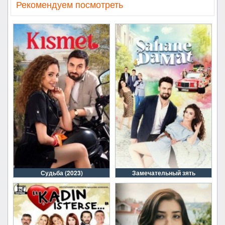
Рекомендуем посмотреть
Судьба (2023)
Замечательный зять