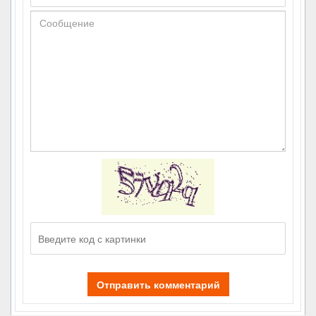
Отправить комментарий