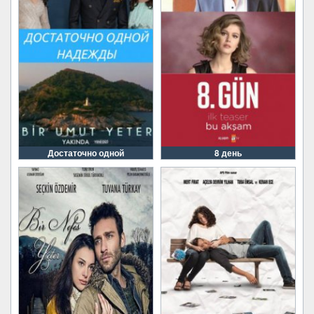
Достаточно одной
8 день