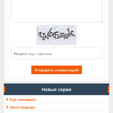
Отправить комментарий
Новые серии
Еще семнадцать
Закон природы