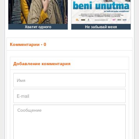
Хватит одного
Не забывай меня
Комментарии - 0
Добавление комментария